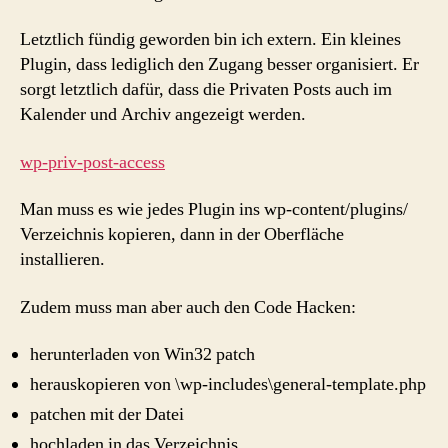
Letztlich fündig geworden bin ich extern. Ein kleines
Plugin, dass lediglich den Zugang besser organisiert. Er
sorgt letztlich dafür, dass die Privaten Posts auch im
Kalender und Archiv angezeigt werden.
wp-priv-post-access
Man muss es wie jedes Plugin ins wp-content/plugins/
Verzeichnis kopieren, dann in der Oberfläche
installieren.
Zudem muss man aber auch den Code Hacken:
herunterladen von Win32 patch
herauskopieren von \wp-includes\general-template.php
patchen mit der Datei
hochladen in das Verzeichnis